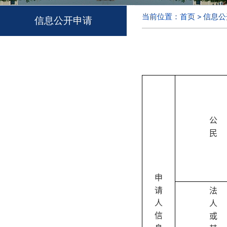
当前位置：
首页
信息公
信息公开申请
公
民
申
请
法
人
人
信
或