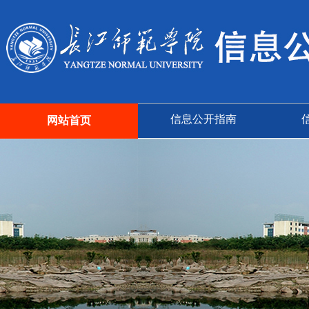
信息公开指南
网站首页