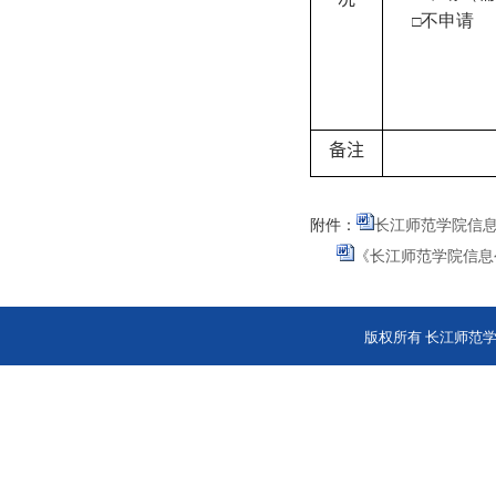
不申请
□
备注
附件：
长江师范学院信息
《长江师范学院信息公
版权所有 长江师范学